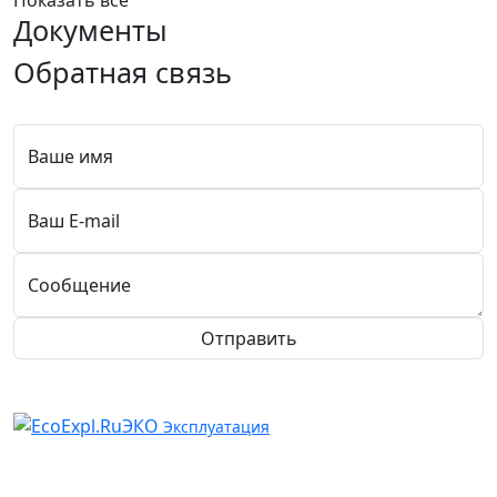
Показать все
Документы
Обратная связь
Ваше имя
Ваш E-mail
Сообщение
Отправить
ЭКО
Эксплуатация