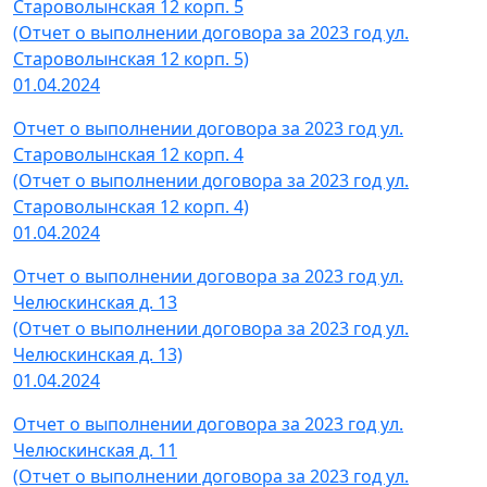
Староволынская 12 корп. 5
(Отчет о выполнении договора за 2023 год ул.
Староволынская 12 корп. 5)
01.04.2024
Отчет о выполнении договора за 2023 год ул.
Староволынская 12 корп. 4
(Отчет о выполнении договора за 2023 год ул.
Староволынская 12 корп. 4)
01.04.2024
Отчет о выполнении договора за 2023 год ул.
Челюскинская д. 13
(Отчет о выполнении договора за 2023 год ул.
Челюскинская д. 13)
01.04.2024
Отчет о выполнении договора за 2023 год ул.
Челюскинская д. 11
(Отчет о выполнении договора за 2023 год ул.