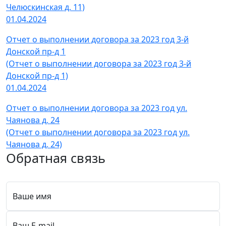
Челюскинская д. 11)
01.04.2024
Отчет о выполнении договора за 2023 год 3-й
Донской пр-д 1
(Отчет о выполнении договора за 2023 год 3-й
Донской пр-д 1)
01.04.2024
Отчет о выполнении договора за 2023 год ул.
Чаянова д. 24
(Отчет о выполнении договора за 2023 год ул.
Чаянова д. 24)
Обратная связь
Ваше имя
Ваш E-mail