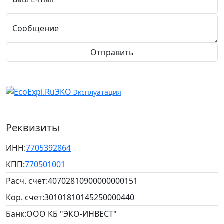
Сообщение
Отправить
ЭКО
Эксплуатация
Реквизиты
ИНН:
7705392864
КПП:
770501001
Расч. счет:
40702810900000000151
Кор. счет:
30101810145250000440
Банк:
ООО КБ "ЭКО-ИНВЕСТ"