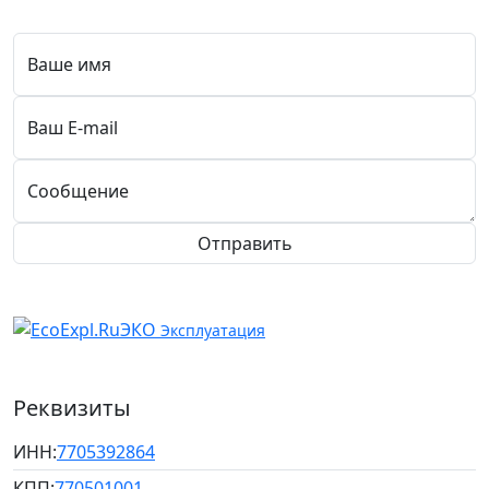
Ваше имя
Ваш E-mail
Сообщение
Отправить
ЭКО
Эксплуатация
Реквизиты
ИНН:
7705392864
КПП:
770501001