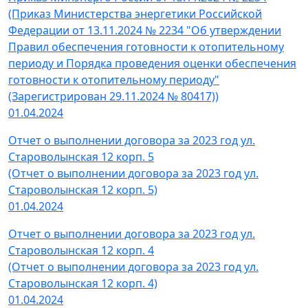
(Приказ Министерства энергетики Российской
Федерации от 13.11.2024 № 2234 "Об утверждении
Правил обеспечения готовности к отопительному
периоду и Порядка проведения оценки обеспечения
готовности к отопительному периоду"
(Зарегистрирован 29.11.2024 № 80417))
01.04.2024
Отчет о выполнении договора за 2023 год ул.
Староволынская 12 корп. 5
(Отчет о выполнении договора за 2023 год ул.
Староволынская 12 корп. 5)
01.04.2024
Отчет о выполнении договора за 2023 год ул.
Староволынская 12 корп. 4
(Отчет о выполнении договора за 2023 год ул.
Староволынская 12 корп. 4)
01.04.2024