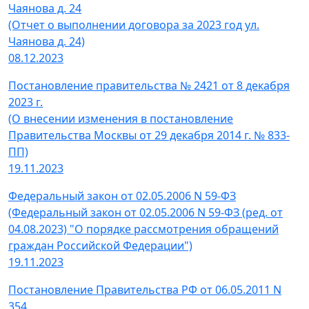
Чаянова д. 24
(Отчет о выполнении договора за 2023 год ул.
Чаянова д. 24)
08.12.2023
Постановление правительства № 2421 от 8 декабря
2023 г.
(О внесении изменения в постановление
Правительства Москвы от 29 декабря 2014 г. № 833-
ПП)
19.11.2023
Федеральный закон от 02.05.2006 N 59-ФЗ
(Федеральный закон от 02.05.2006 N 59-ФЗ (ред. от
04.08.2023) "О порядке рассмотрения обращений
граждан Российской Федерации")
19.11.2023
Постановление Правительства РФ от 06.05.2011 N
354