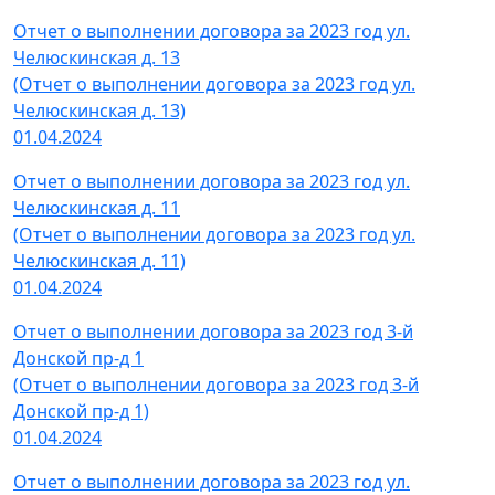
Отчет о выполнении договора за 2023 год ул.
Челюскинская д. 13
(Отчет о выполнении договора за 2023 год ул.
Челюскинская д. 13)
01.04.2024
Отчет о выполнении договора за 2023 год ул.
Челюскинская д. 11
(Отчет о выполнении договора за 2023 год ул.
Челюскинская д. 11)
01.04.2024
Отчет о выполнении договора за 2023 год 3-й
Донской пр-д 1
(Отчет о выполнении договора за 2023 год 3-й
Донской пр-д 1)
01.04.2024
Отчет о выполнении договора за 2023 год ул.