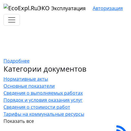
ЭКО
Эксплуатация
Авторизация
Актуальные документы из
сферы ЖКХ
Подробнее
Категории документов
Нормативные акты
Основные показатели
Сведения о выполняемых работах
Порядок и условия оказания услуг
Сведения о стоимости работ
Тарифы на коммунальные ресурсы
Показать все