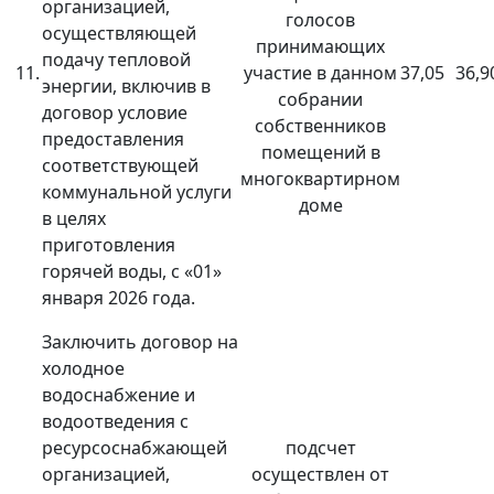
организацией,
голосов
осуществляющей
принимающих
подачу тепловой
11.
участие в данном
37,05
36,9
энергии, включив в
собрании
договор условие
собственников
предоставления
помещений в
соответствующей
многоквартирном
коммунальной услуги
доме
в целях
приготовления
горячей воды, с «01»
января 2026 года.
Заключить договор на
холодное
водоснабжение и
водоотведения с
ресурсоснабжающей
подсчет
организацией,
осуществлен от