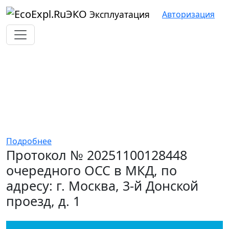
ЭКО
Эксплуатация
Авторизация
Протокол № 20251100128448
очередного ОСС в МКД, по
адресу: г. Москва, 3-й
Донской проезд, д. 1
Подробнее
Протокол № 20251100128448
очередного ОСС в МКД, по
адресу: г. Москва, 3-й Донской
проезд, д. 1