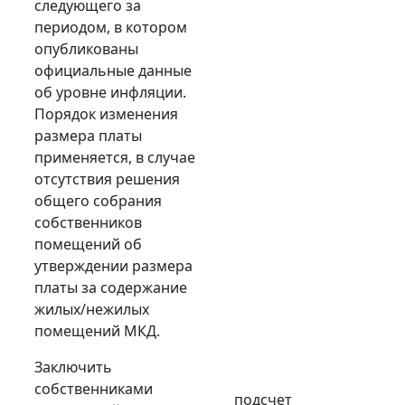
следующего за
периодом, в котором
опубликованы
официальные данные
об уровне инфляции.
Порядок изменения
размера платы
применяется, в случае
отсутствия решения
общего собрания
собственников
помещений об
утверждении размера
платы за содержание
жилых/нежилых
помещений МКД.
Заключить
собственниками
подсчет