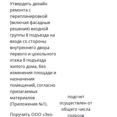
Утвердить дизайн
ремонта с
перепланировкой
(включая фасадные
решения) входной
группы 8 подъезда на
входе со стороны
внутреннего двора
первого и цокольного
этажа 8 подъезда
жилого дома, без
изменения площади и
назначения
помещений, согласно
прилагаемых
подсчет
материалов
осуществлен от
(Приложение №1).
общего числа
Поручить ООО «Эко-
голосов