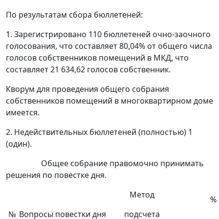
По результатам сбора бюллетеней:
1. Зарегистрировано 110 бюллетеней очно-заочного
голосования, что составляет 80,04% от общего числа
голосов собственников помещений в МКД, что
составляет 21 634,62 голосов собственник.
Кворум для проведения общего собрания
собственников помещений в многоквартирном доме
имеется.
2. Недействительных бюллетеней (полностью) 1
(один).
Общее собрание правомочно принимать
решения по повестке дня.
Метод
% 
№
Вопросы повестки дня
подсчета