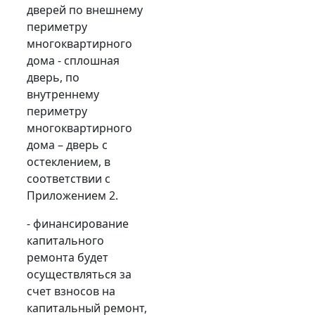
дверей по внешнему
периметру
многоквартирного
дома - сплошная
дверь, по
внутреннему
периметру
многоквартирного
дома – дверь с
остеклением, в
соответствии с
Приложением 2.
- финансирование
капитального
ремонта будет
осуществляться за
счет взносов на
капитальный ремонт,