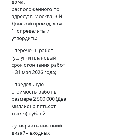
дома,
расположенного по
адресу: г. Москва, 3-й
Донской проезд, дом
1, определить и
утвердить:
- перечень работ
(услуг) и плановый
срок окончания работ
– 31 мая 2026 года;
- предельную
стоимость работ в
размере 2 500 000 (Два
миллиона пятьсот
тысяч) рублей;
- утвердить внешний
дизайн входных