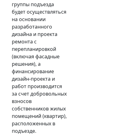
группы подъезда
будет осуществляться
на основании
разработанного
дизайна и проекта
ремонта с
перепланировкой
(включая фасадные
решения), а
финансирование
дизайн-проекта и
работ производится
за счет добровольных
взносов
собственников жилых
помещений (квартир),
расположенных в
подъезде.