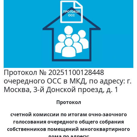
Протокол № 20251100128448
очередного ОСС в МКД, по адресу: г.
Москва, 3-й Донской проезд, д. 1
Протокол
счетной комиссии по итогам очно-заочного
голосования очередного общего собрания
собственников помещений многоквартирного
дома по адресу: