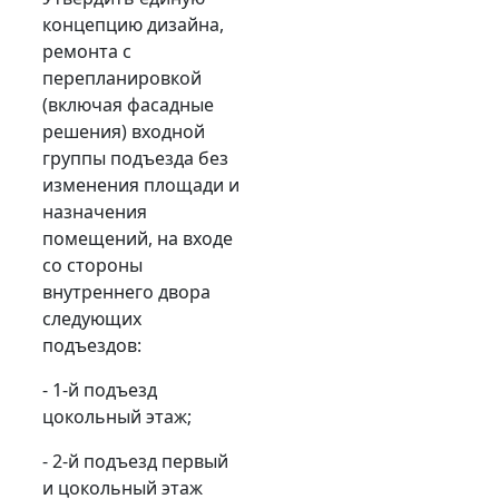
концепцию дизайна,
ремонта с
перепланировкой
(включая фасадные
решения) входной
группы подъезда без
изменения площади и
назначения
помещений, на входе
со стороны
внутреннего двора
следующих
подъездов:
- 1-й подъезд
цокольный этаж;
- 2-й подъезд первый
и цокольный этаж