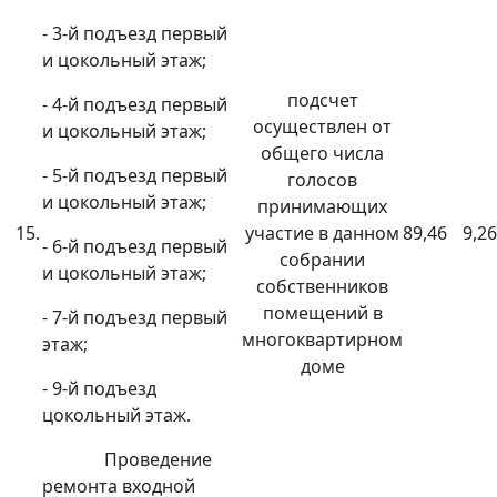
- 3-й подъезд первый
и цокольный этаж;
подсчет
- 4-й подъезд первый
осуществлен от
и цокольный этаж;
общего числа
- 5-й подъезд первый
голосов
и цокольный этаж;
принимающих
15.
участие в данном
89,46
9,26
- 6-й подъезд первый
собрании
и цокольный этаж;
собственников
помещений в
- 7-й подъезд первый
многоквартирном
этаж;
доме
- 9-й подъезд
цокольный этаж.
Проведение
ремонта входной