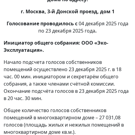
г. Москва, 3-й Донской проезд, дом 1
Голосование проводилось с
04 декабря 2025 года
по 23 декабря 2025 года
.
Инициатор общего собрания: ООО «Эко-
Эксплуатация».
Начало подсчета голосов собственников
помещений осуществлено 23 декабря 2025 г. в 18
час. 00 мин. инициатором и секретарём общего
собрания, а также членами счётной комиссии.
Окончание подсчёта голосов в 23 декабря 2025 года
в 20 час. 30 мин.
Общее количество голосов собственников
помещений в многоквартирном доме – 27 031,08
голосов (площадь жилых и нежилых помещений в
многоквартирном доме кв.м.).