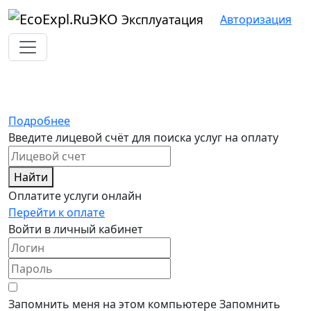
ЭКО
Эксплуатация
Авторизация
Оплатить услуги онлайн
Подробнее
Введите лицевой счёт для поиска услуг на оплату
Найти
Оплатите услуги онлайн
Перейти к оплате
Войти в личный кабинет
Запомнить меня на этом компьютере
Запомнить